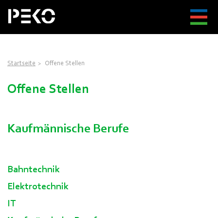
Startseite
Offene Stellen
Offene Stellen
Kaufmännische Berufe
Bahntechnik
Elektrotechnik
IT