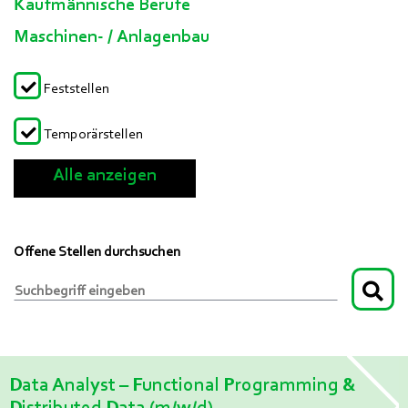
Kaufmännische Berufe
Maschinen- / Anlagenbau
Feststellen
Temporärstellen
Alle anzeigen
Offene Stellen durchsuchen
Data Analyst – Functional Programming &