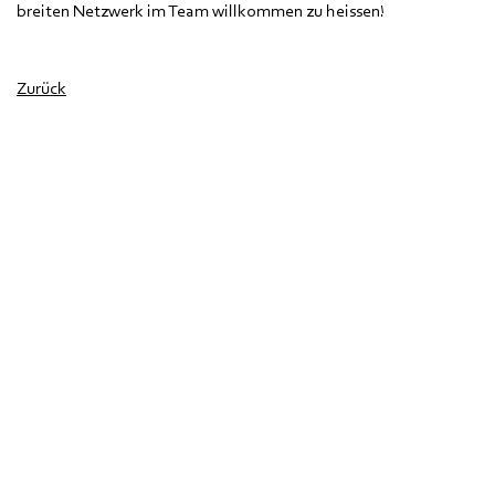
breiten Netzwerk im Team willkommen zu heissen!
Zurück